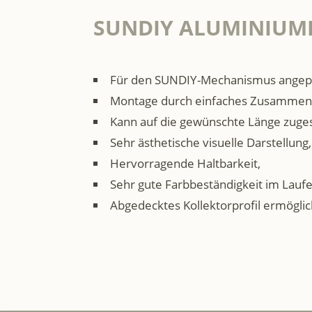
SUNDIY ALUMINIUMK
Für den SUNDIY-Mechanismus angepa
Montage durch einfaches Zusammen
Kann auf die gewünschte Länge zuge
Sehr ästhetische visuelle Darstellung,
Hervorragende Haltbarkeit,
Sehr gute Farbbeständigkeit im Laufe
Abgedecktes Kollektorprofil ermöglic