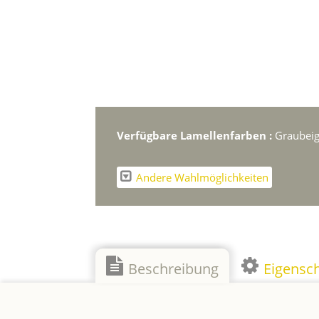
Verfügbare Lamellenfarben :
Graubeig
Andere Wahlmöglichkeiten
Beschreibung
Eigensc