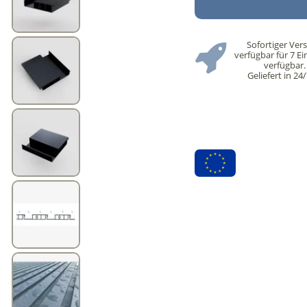
Sofortiger Ver
verfügbar für 7 Ei
verfügbar.
Geliefert in 24