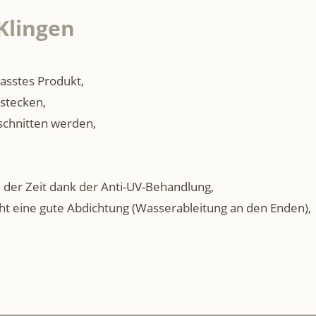
lingen
sstes Produkt,
stecken,
schnitten werden,
 der Zeit dank der Anti-UV-Behandlung,
ht eine gute Abdichtung (Wasserableitung an den Enden),