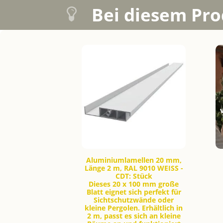
Bei diesem Pro
Aluminiumlamellen 20 mm,
Länge 2 m, RAL 9010 WEISS -
CDT: Stück
Dieses 20 x 100 mm große
Blatt eignet sich perfekt für
Sichtschutzwände oder
kleine Pergolen. Erhältlich in
2 m, passt es sich an kleine