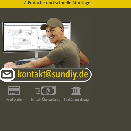
✓ Einfache und schnelle Montage