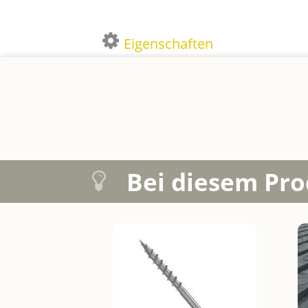
Eigenschaften
Bei diesem Pro