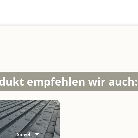
dukt empfehlen wir auch:
Siegel