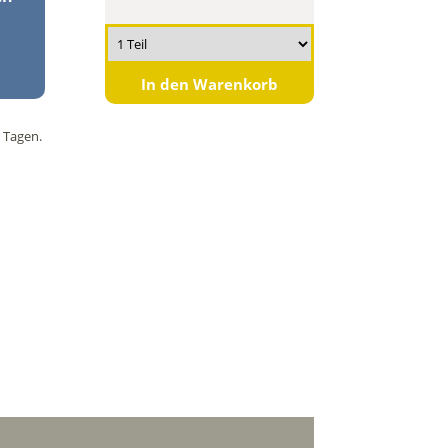
In den Warenkorb
 Tagen.