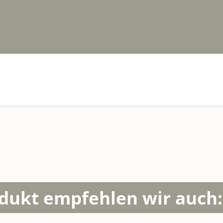
dukt empfehlen wir auch: