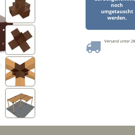
noch
umgetauscht
werden.
Versand unter 28