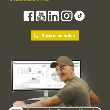
Rückruf anfordern