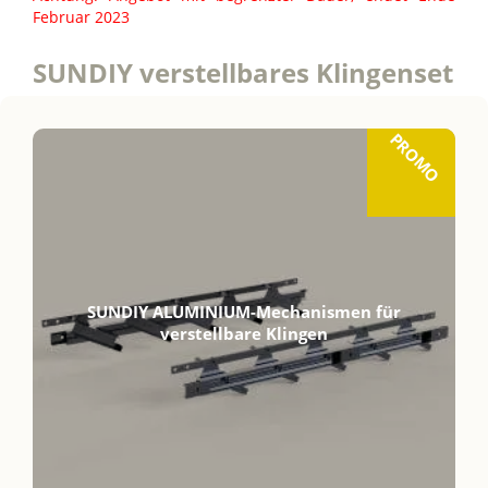
Februar 2023
SUNDIY verstellbares Klingenset
PROMO
SUNDIY ALUMINIUM-Mechanismen für
verstellbare Klingen