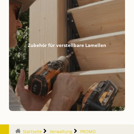
Zubehör für verstellbare Lamellen
Startseite
Verwaltung
PROMO